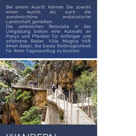
Bei einem Ausritt können Sie sowohl
einen Ausritt als auch die
wunderschöne andalusische
Landschaft genießen.
Die zahlreichen Reitställe in der
Umgebung bieten eine Auswahl an
Ponys und Pferden für Anfänger und
erfahrene Reiter. Villa Magica hilft
Ihnen dabei, die beste Reitmöglichkeit
für Ihren Tagesausflug zu buchen.