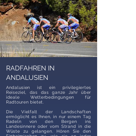
RADFAHREN IN
ANDALUSIEN
Andalusien ist ein privilegiertes
Reiseziel, das das ganze Jahr über
ideale Wetterbedingungen für
Radtouren bietet.
Die Vielfalt der Landschaften
ermöglicht es Ihnen, in nur einem Tag
Radeln von den Bergen ins
Landesinnere oder vom Strand in die
Wüste zu gelangen. Hören Sie den