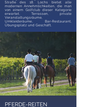
Straße des 18. Lochs bietet alle
modernen Annehmlichkeiten, die man
von einem Golfclub dieser Kategorie
erwartet. Terrassen, private
Veranstaltungsräume,
Umkleideräume, Bar-Restaurant,
Übungsplatz und Geschäft.
PFERDE-REITEN