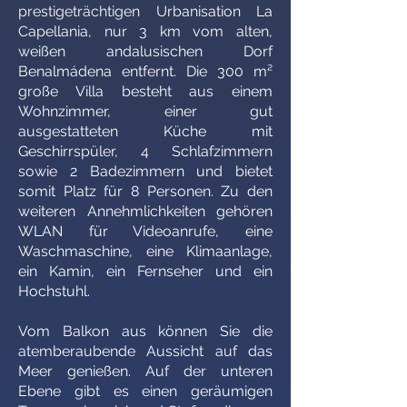
prestigeträchtigen Urbanisation La
Capellania, nur 3 km vom alten,
weißen andalusischen Dorf
Benalmádena entfernt. Die 300 m²
große Villa besteht aus einem
Wohnzimmer, einer gut
ausgestatteten Küche mit
Geschirrspüler, 4 Schlafzimmern
sowie 2 Badezimmern und bietet
somit Platz für 8 Personen. Zu den
weiteren Annehmlichkeiten gehören
WLAN für Videoanrufe, eine
Waschmaschine, eine Klimaanlage,
ein Kamin, ein Fernseher und ein
Hochstuhl.
Vom Balkon aus können Sie die
atemberaubende Aussicht auf das
Meer genießen. Auf der unteren
Ebene gibt es einen geräumigen