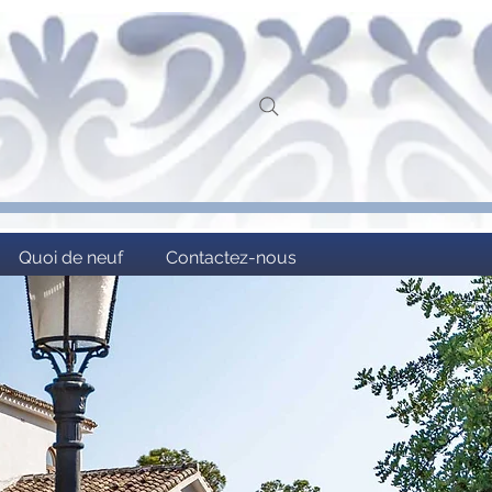
Quoi de neuf
Contactez-nous